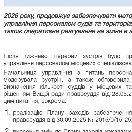
2026 року, продовжує забезпечувати мето
управління персоналом судів та територіа
також оперативне реагування на зміни в з
Після тижневої перерви зустріч було пр
управління персоналом місцевих спеціалізова
Начальниця управління з питань персо
модерувала зустріч, а також обговорила
визначення кількості суддів у місцевих т
рішенням Вищої ради правосуддя від 28.05.2
цим питання, зокрема:
реалізацію Плану заходів забезпеченн
правосуддя від 30.09.2025 № 2015/0/15-25