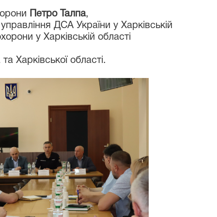
хорони
Петро Талпа
,
 управління ДСА України у Харківській
хорони у Харківській області
та Харківської області.