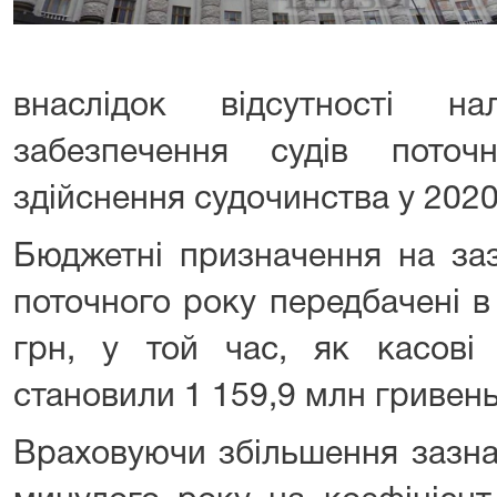
внаслідок відсутності на
забезпечення судів пото
здійснення судочинства у 2020
Бюджетні призначення на заз
поточного року передбачені в
грн, у той час, як касові
становили 1 159,9 млн гривень
Враховуючи збільшення зазна