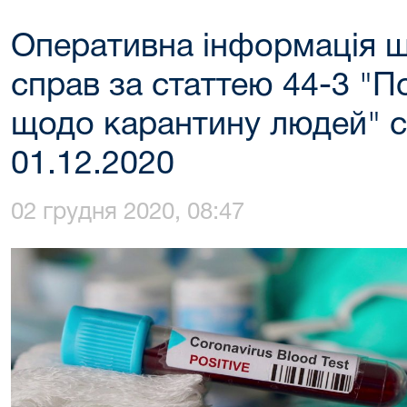
Оперативна інформація 
справ за статтею 44-3 "
щодо карантину людей" с
01.12.2020
02 грудня 2020, 08:47