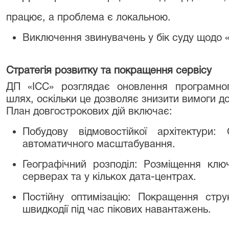
працює, а проблема є локальною.
Виключення звинувачень у бік суду щодо 
Стратегія розвитку та покращення сервісу
ДП «ІСС» розглядає оновлення програмног
шлях, оскільки це дозволяє знизити вимоги д
План довгострокових дій включає:
Побудову відмовостійкої архітектури:
автоматичного масштабування.
Географічний розподіл: Розміщення клю
серверах та у кількох дата-центрах.
Постійну оптимізацію: Покращення стр
швидкодії під час пікових навантажень.