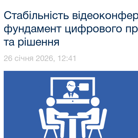
Стабільність відеоконфер
фундамент цифрового пр
та рішення
26 січня 2026, 12:41